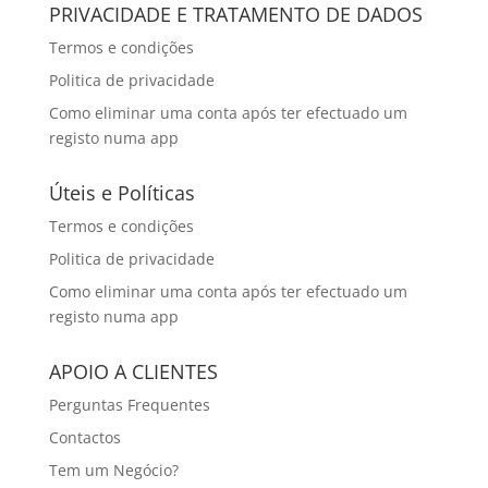
PRIVACIDADE E TRATAMENTO DE DADOS
Termos e condições
Politica de privacidade
Como eliminar uma conta após ter efectuado um
registo numa app
Úteis e Políticas
Termos e condições
Politica de privacidade
Como eliminar uma conta após ter efectuado um
registo numa app
APOIO A CLIENTES
Perguntas Frequentes
Contactos
Tem um Negócio?