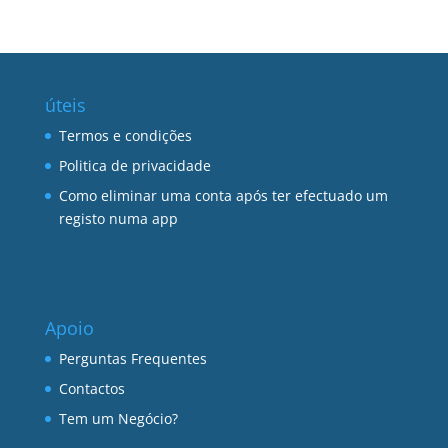
úteis
Termos e condições
Politica de privacidade
Como eliminar uma conta após ter efectuado um
registo numa app
Apoio
Perguntas Frequentes
Contactos
Tem um Negócio?