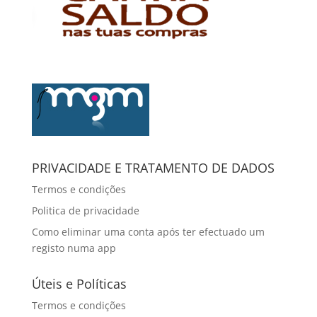
PRIVACIDADE E TRATAMENTO DE DADOS
Termos e condições
Politica de privacidade
Como eliminar uma conta após ter efectuado um
registo numa app
Úteis e Políticas
Termos e condições