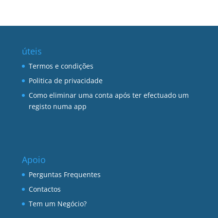
úteis
Termos e condições
Politica de privacidade
Como eliminar uma conta após ter efectuado um
registo numa app
Apoio
Perguntas Frequentes
Contactos
Tem um Negócio?