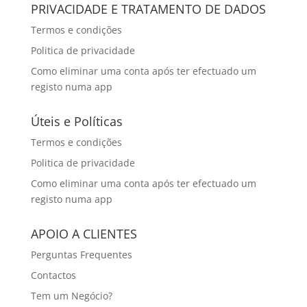
PRIVACIDADE E TRATAMENTO DE DADOS
Termos e condições
Politica de privacidade
Como eliminar uma conta após ter efectuado um
registo numa app
Úteis e Políticas
Termos e condições
Politica de privacidade
Como eliminar uma conta após ter efectuado um
registo numa app
APOIO A CLIENTES
Perguntas Frequentes
Contactos
Tem um Negócio?