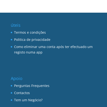
úteis
Termos e condições
Politica de privacidade
Como eliminar uma conta após ter efectuado um
registo numa app
Apoio
Perguntas Frequentes
Contactos
Tem um Negócio?