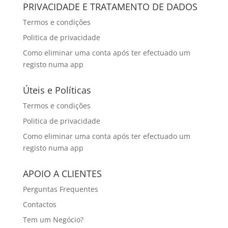
PRIVACIDADE E TRATAMENTO DE DADOS
Termos e condições
Politica de privacidade
Como eliminar uma conta após ter efectuado um
registo numa app
Úteis e Políticas
Termos e condições
Politica de privacidade
Como eliminar uma conta após ter efectuado um
registo numa app
APOIO A CLIENTES
Perguntas Frequentes
Contactos
Tem um Negócio?