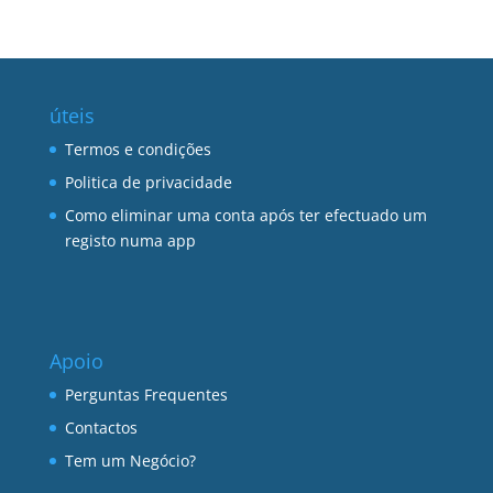
úteis
Termos e condições
Politica de privacidade
Como eliminar uma conta após ter efectuado um
registo numa app
Apoio
Perguntas Frequentes
Contactos
Tem um Negócio?