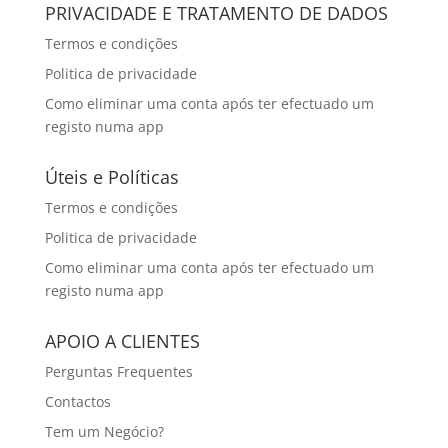
PRIVACIDADE E TRATAMENTO DE DADOS
Termos e condições
Politica de privacidade
Como eliminar uma conta após ter efectuado um
registo numa app
Úteis e Políticas
Termos e condições
Politica de privacidade
Como eliminar uma conta após ter efectuado um
registo numa app
APOIO A CLIENTES
Perguntas Frequentes
Contactos
Tem um Negócio?