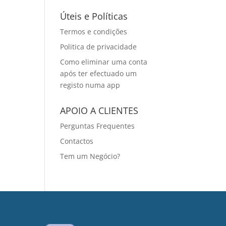
Úteis e Políticas
Termos e condições
Politica de privacidade
Como eliminar uma conta
após ter efectuado um
registo numa app
APOIO A CLIENTES
Perguntas Frequentes
Contactos
Tem um Negócio?