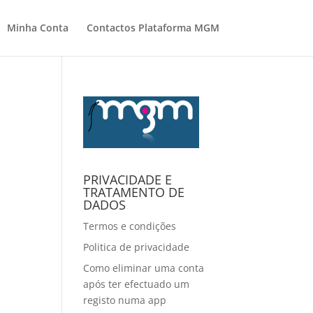
Minha Conta
Contactos Plataforma MGM
PRIVACIDADE E
TRATAMENTO DE
DADOS
Termos e condições
Politica de privacidade
Como eliminar uma conta
após ter efectuado um
registo numa app