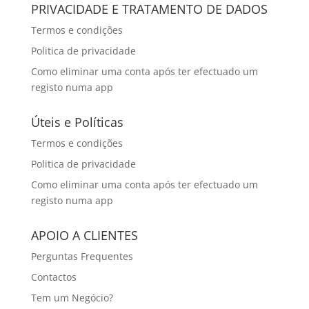
PRIVACIDADE E TRATAMENTO DE DADOS
Termos e condições
Politica de privacidade
Como eliminar uma conta após ter efectuado um
registo numa app
Úteis e Políticas
Termos e condições
Politica de privacidade
Como eliminar uma conta após ter efectuado um
registo numa app
APOIO A CLIENTES
Perguntas Frequentes
Contactos
Tem um Negócio?