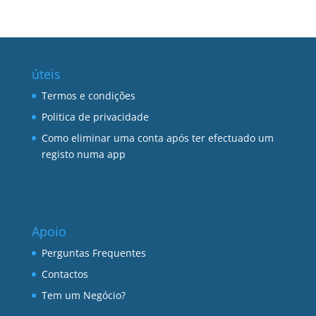
úteis
Termos e condições
Politica de privacidade
Como eliminar uma conta após ter efectuado um
registo numa app
Apoio
Perguntas Frequentes
Contactos
Tem um Negócio?