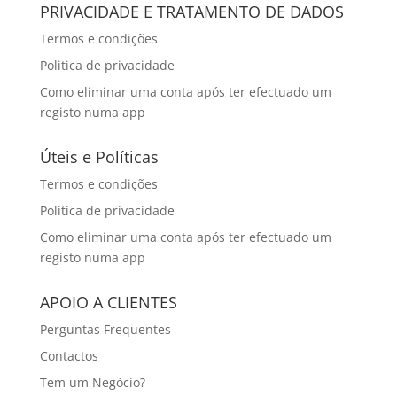
PRIVACIDADE E TRATAMENTO DE DADOS
Termos e condições
Politica de privacidade
Como eliminar uma conta após ter efectuado um
registo numa app
Úteis e Políticas
Termos e condições
Politica de privacidade
Como eliminar uma conta após ter efectuado um
registo numa app
APOIO A CLIENTES
Perguntas Frequentes
Contactos
Tem um Negócio?