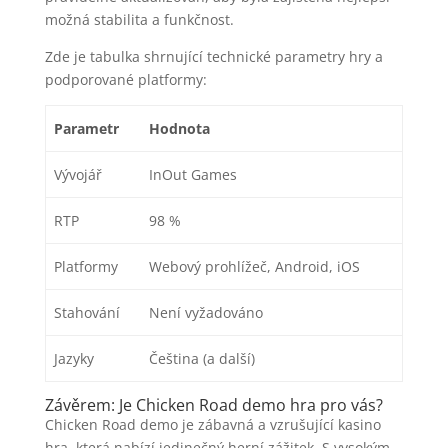
možná stabilita a funkčnost.
Zde je tabulka shrnující technické parametry hry a
podporované platformy:
Parametr
Hodnota
Vývojář
InOut Games
RTP
98 %
Platformy
Webový prohlížeč, Android, iOS
Stahování
Není vyžadováno
Jazyky
Čeština (a další)
Závěrem: Je Chicken Road demo hra pro vás?
Chicken Road demo je zábavná a vzrušující kasino
hra, která nabízí jedinečný herní zážitek. S vysokým