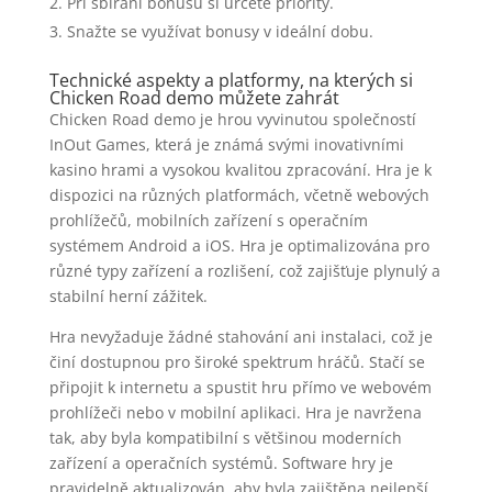
Při sbírání bonusů si určete priority.
Snažte se využívat bonusy v ideální dobu.
Technické aspekty a platformy, na kterých si
Chicken Road demo můžete zahrát
Chicken Road demo je hrou vyvinutou společností
InOut Games, která je známá svými inovativními
kasino hrami a vysokou kvalitou zpracování. Hra je k
dispozici na různých platformách, včetně webových
prohlížečů, mobilních zařízení s operačním
systémem Android a iOS. Hra je optimalizována pro
různé typy zařízení a rozlišení, což zajišťuje plynulý a
stabilní herní zážitek.
Hra nevyžaduje žádné stahování ani instalaci, což je
činí dostupnou pro široké spektrum hráčů. Stačí se
připojit k internetu a spustit hru přímo ve webovém
prohlížeči nebo v mobilní aplikaci. Hra je navržena
tak, aby byla kompatibilní s většinou moderních
zařízení a operačních systémů. Software hry je
pravidelně aktualizován, aby byla zajištěna nejlepší