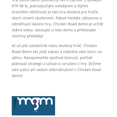
RTP 98 %, jednoduchým ovládáním a čtyřmi
úrovněmi obtížnosti je tato hra vhodná pro hráče
všech úrovní zkušeností. Pokud hledáte zábavnou a
odměňující kasino hru, Chicken Road demo je určitě
dobrá volba, otestujte si toto demo a překonejte
všechny překážky!
Ať už jste začátečník nebo zkušený hráč, Chicken
Road demo vás jistě zabaví a nabídne vám šanci na
výhru. Nezapomeňte využívat bonusů, pečlivě
plánovat strategii a užívat si vzrušení z hry. Držíme
vám palce při vašem dobrodružství s Chicken Road
demo!