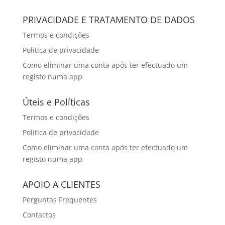
PRIVACIDADE E TRATAMENTO DE DADOS
Termos e condições
Politica de privacidade
Como eliminar uma conta após ter efectuado um
registo numa app
Úteis e Políticas
Termos e condições
Politica de privacidade
Como eliminar uma conta após ter efectuado um
registo numa app
APOIO A CLIENTES
Perguntas Frequentes
Contactos