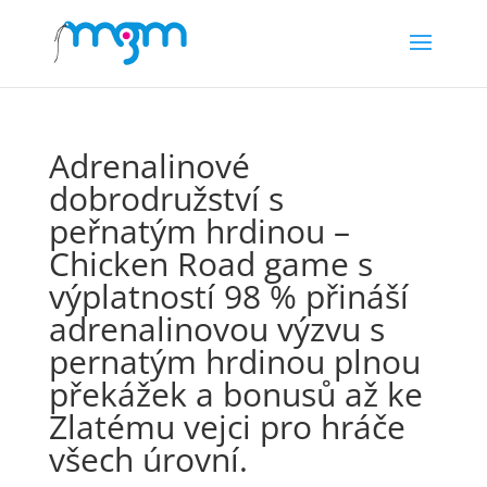
Adrenalinové
dobrodružství s
peřnatým hrdinou –
Chicken Road game s
výplatností 98 % přináší
adrenalinovou výzvu s
pernatým hrdinou plnou
překážek a bonusů až ke
Zlatému vejci pro hráče
všech úrovní.