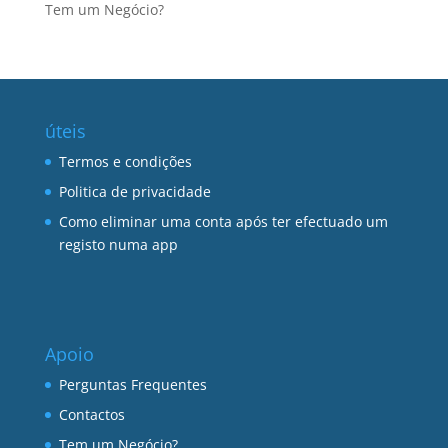
Tem um Negócio?
úteis
Termos e condições
Politica de privacidade
Como eliminar uma conta após ter efectuado um
registo numa app
Apoio
Perguntas Frequentes
Contactos
Tem um Negócio?