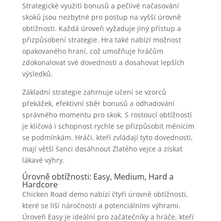
Strategické využití bonusů a pečlivé načasování
skoků jsou nezbytné pro postup na vyšší úrovně
obtížnosti. Každá úroveň vyžaduje jiný přístup a
přizpůsobení strategie. Hra také nabízí možnost
opakovaného hraní, což umožňuje hráčům
zdokonalovat své dovednosti a dosahovat lepších
výsledků.
Základní strategie zahrnuje učení se vzorců
překážek, efektivní sběr bonusů a odhadování
správného momentu pro skok. S rostoucí obtížností
je klíčová i schopnost rychle se přizpůsobit měnícím
se podmínkám. Hráči, kteří zvládají tyto dovednosti,
mají větší šanci dosáhnout Zlatého vejce a získat
lákavé výhry.
Úrovně obtížnosti: Easy, Medium, Hard a
Hardcore
Chicken Road demo nabízí čtyři úrovně obtížnosti,
které se liší náročností a potenciálními výhrami.
Úroveň Easy je ideální pro začátečníky a hráče, kteří