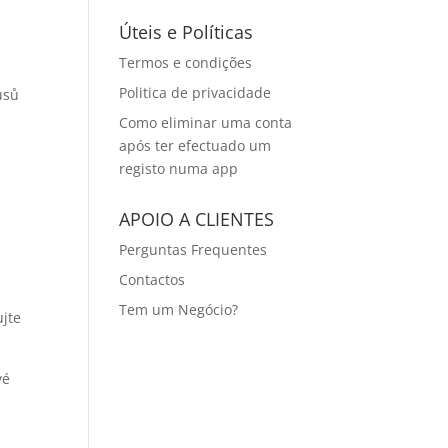
Úteis e Políticas
Termos e condições
Politica de privacidade
usů
Como eliminar uma conta
após ter efectuado um
registo numa app
APOIO A CLIENTES
Perguntas Frequentes
Contactos
Tem um Negócio?
ujte
vé