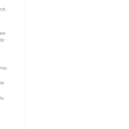
ech.
vám
 že
ohou
te
lu,