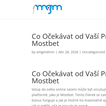
Co Očekávat od Vaší P
Mostbet
by
amgmdmin
|
Abr 28, 2026
|
Uncategorized
Co Očekávat od Vaší P
Mostbet
Vstup do světa online sázení může být vzrušuj
platformě, jako je Mostbet. Tento článek se zam
bonus funguje a jak je možné ho maximálně vy
jak si ověřit, zda je pro vás to pravé.