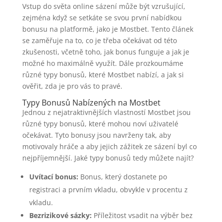
Vstup do světa online sázení může být vzrušující,
zejména když se setkáte se svou první nabídkou
bonusu na platformě, jako je Mostbet. Tento článek
se zaměřuje na to, co je třeba očekávat od této
zkušenosti, včetně toho, jak bonus funguje a jak je
možné ho maximálně využít. Dále prozkoumáme
různé typy bonusů, které Mostbet nabízí, a jak si
ověřit, zda je pro vás to pravé.
Typy Bonusů Nabízených na Mostbet
Jednou z nejatraktivnějších vlastností Mostbet jsou
různé typy bonusů, které mohou noví uživatelé
očekávat. Tyto bonusy jsou navrženy tak, aby
motivovaly hráče a aby jejich zážitek ze sázení byl co
nejpříjemnější. Jaké typy bonusů tedy můžete najít?
Uvítací bonus:
Bonus, který dostanete po
registraci a prvním vkladu, obvykle v procentu z
vkladu.
Bezrizikové sázky:
Příležitost vsadit na výběr bez