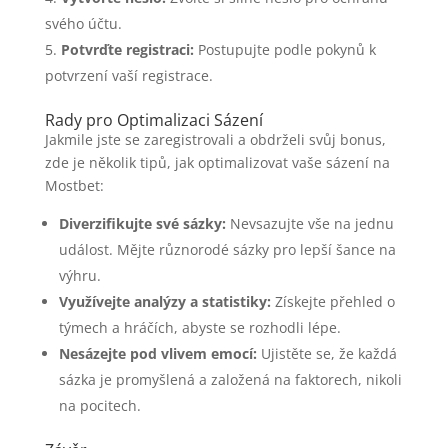
svého účtu.
Potvrďte registraci:
Postupujte podle pokynů k
potvrzení vaší registrace.
Rady pro Optimalizaci Sázení
Jakmile jste se zaregistrovali a obdrželi svůj bonus,
zde je několik tipů, jak optimalizovat vaše sázení na
Mostbet:
Diverzifikujte své sázky:
Nevsazujte vše na jednu
událost. Mějte různorodé sázky pro lepší šance na
výhru.
Využívejte analýzy a statistiky:
Získejte přehled o
týmech a hráčích, abyste se rozhodli lépe.
Nesázejte pod vlivem emocí:
Ujistěte se, že každá
sázka je promyšlená a založená na faktorech, nikoli
na pocitech.