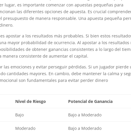
mer lugar, es importante comenzar con apuestas pequeñas para
uncionan las diferentes opciones de apuesta. Es crucial comprender
r el presupuesto de manera responsable. Una apuesta pequeña per
dinero.
 es apostar a los resultados más probables. Si bien estos resultado
una mayor probabilidad de ocurrencia. Al apostar a los resultados
sibilidades de obtener ganancias consistentes a lo largo del tiem
a manera consistente de aumentar el capital.
or las emociones y evitar perseguir pérdidas. Si un jugador pierde
ndo cantidades mayores. En cambio, debe mantener la calma y seg
ol emocional son fundamentales para evitar perder dinero
Nivel de Riesgo
Potencial de Ganancia
Bajo
Bajo a Moderado
Moderado
Bajo a Moderado