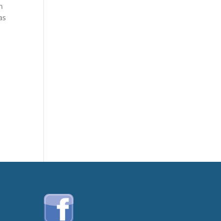
n
as
.