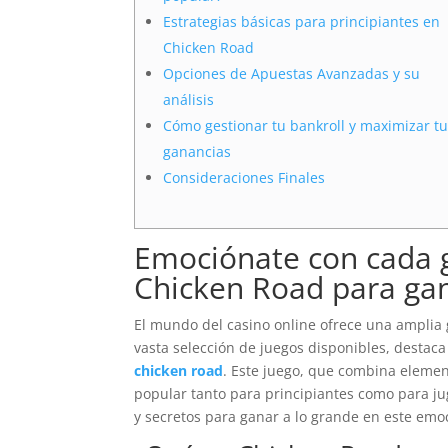
Estrategias básicas para principiantes en
Chicken Road
Opciones de Apuestas Avanzadas y su
análisis
Cómo gestionar tu bankroll y maximizar t
ganancias
Consideraciones Finales
Emociónate con cada gi
Chicken Road para gan
El mundo del casino online ofrece una amplia 
vasta selección de juegos disponibles, destac
chicken road
. Este juego, que combina elemen
popular tanto para principiantes como para j
y secretos para ganar a lo grande en este emo