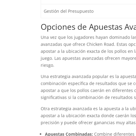
Gestión del Presupuesto
Opciones de Apuestas Ava
Una vez que los jugadores hayan dominado las
avanzadas que ofrece Chicken Road. Estas opci
apostar a la ubicación exacta de los pollos en
juego. Las apuestas avanzadas ofrecen mayore
riesgo.
Una estrategia avanzada popular es la apuesta
combinación específica de resultados que se 
apostar a que los pollos caerán en diferentes c
significativas si la combinación de resultados 
Otra estrategia avanzada es la apuesta a la ubi
apostar a la ubicación exacta donde caerán los
precisión y puede ofrecer ganancias muy altas 
Apuestas Combinadas:
Combine diferentes 