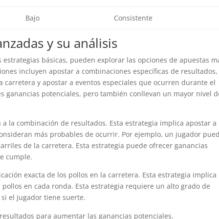
Bajo
Consistente
nzadas y su análisis
 estrategias básicas, pueden explorar las opciones de apuestas m
ones incluyen apostar a combinaciones específicas de resultados,
 la carretera y apostar a eventos especiales que ocurren durante el
s ganancias potenciales, pero también conllevan un mayor nivel d
 a la combinación de resultados. Esta estrategia implica apostar a
consideran más probables de ocurrir. Por ejemplo, un jugador pue
arriles de la carretera. Esta estrategia puede ofrecer ganancias
se cumple.
cación exacta de los pollos en la carretera. Esta estrategia implica
 pollos en cada ronda. Esta estrategia requiere un alto grado de
si el jugador tiene suerte.
resultados para aumentar las ganancias potenciales.