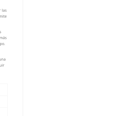
 las
mite
s
 más
po.
 una
uir