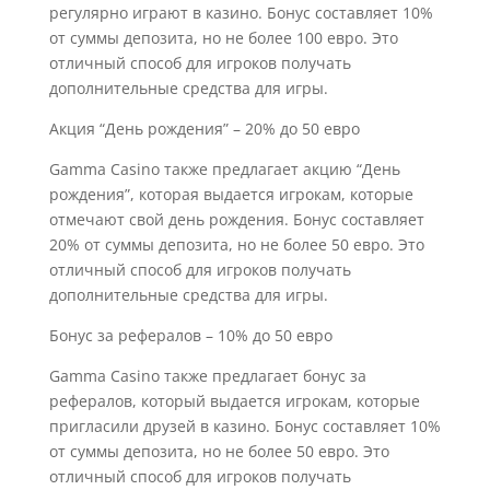
регулярно играют в казино. Бонус составляет 10%
от суммы депозита, но не более 100 евро. Это
отличный способ для игроков получать
дополнительные средства для игры.
Акция “День рождения” – 20% до 50 евро
Gamma Casino также предлагает акцию “День
рождения”, которая выдается игрокам, которые
отмечают свой день рождения. Бонус составляет
20% от суммы депозита, но не более 50 евро. Это
отличный способ для игроков получать
дополнительные средства для игры.
Бонус за рефералов – 10% до 50 евро
Gamma Casino также предлагает бонус за
рефералов, который выдается игрокам, которые
пригласили друзей в казино. Бонус составляет 10%
от суммы депозита, но не более 50 евро. Это
отличный способ для игроков получать