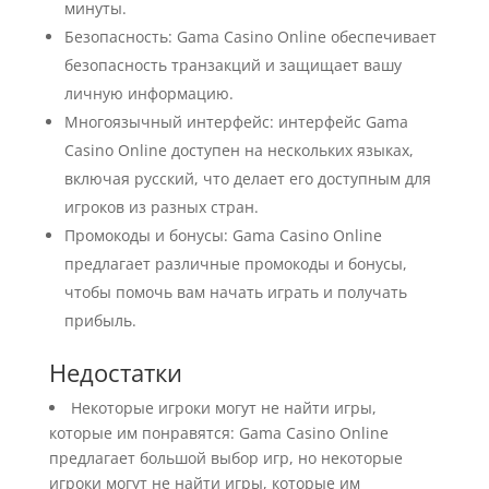
минуты.
Безопасность: Gama Casino Online обеспечивает
безопасность транзакций и защищает вашу
личную информацию.
Многоязычный интерфейс: интерфейс Gama
Casino Online доступен на нескольких языках,
включая русский, что делает его доступным для
игроков из разных стран.
Промокоды и бонусы: Gama Casino Online
предлагает различные промокоды и бонусы,
чтобы помочь вам начать играть и получать
прибыль.
Недостатки
Некоторые игроки могут не найти игры,
которые им понравятся: Gama Casino Online
предлагает большой выбор игр, но некоторые
игроки могут не найти игры, которые им