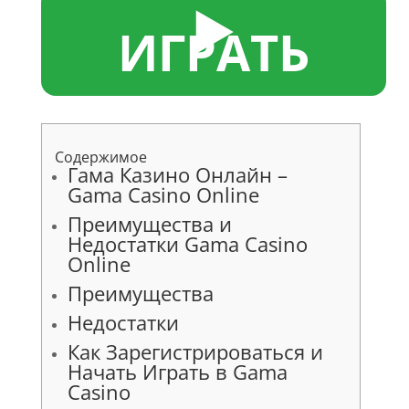
▶️
ИГРАТЬ
Содержимое
Гама Казино Онлайн –
Gama Casino Online
Преимущества и
Недостатки Gama Casino
Online
Преимущества
Недостатки
Как Зарегистрироваться и
Начать Играть в Gama
Casino