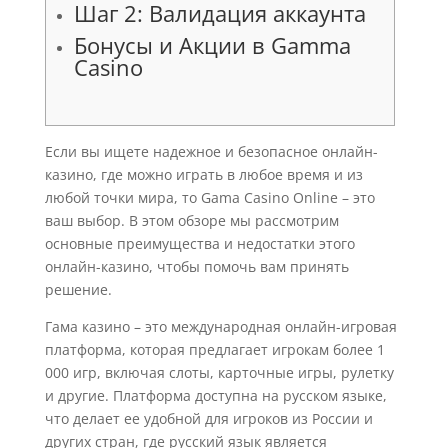
Шаг 2: Валидация аккаунта
Бонусы и Акции в Gamma
Casino
Если вы ищете надежное и безопасное онлайн-
казино, где можно играть в любое время и из
любой точки мира, то Gama Casino Online – это
ваш выбор. В этом обзоре мы рассмотрим
основные преимущества и недостатки этого
онлайн-казино, чтобы помочь вам принять
решение.
Гама казино – это международная онлайн-игровая
платформа, которая предлагает игрокам более 1
000 игр, включая слоты, карточные игры, рулетку
и другие. Платформа доступна на русском языке,
что делает ее удобной для игроков из России и
других стран, где русский язык является