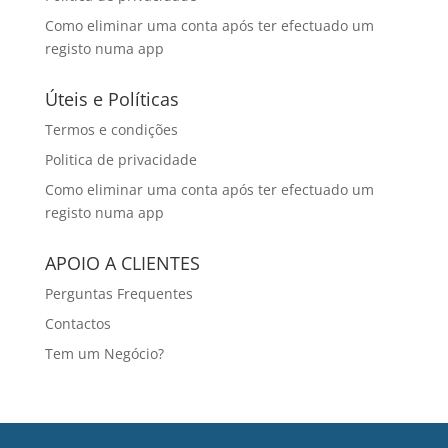
Como eliminar uma conta após ter efectuado um
registo numa app
Úteis e Políticas
Termos e condições
Politica de privacidade
Como eliminar uma conta após ter efectuado um
registo numa app
APOIO A CLIENTES
Perguntas Frequentes
Contactos
Tem um Negócio?