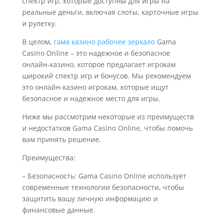
спектр игр, которые доступны для игры на
реальные деньги, включая слоты, карточные игры
и рулетку.
В целом,
гама казино рабочее зеркало
Gama
Casino Online – это надежное и безопасное
онлайн-казино, которое предлагает игрокам
широкий спектр игр и бонусов. Мы рекомендуем
это онлайн-казино игрокам, которые ищут
безопасное и надежное место для игры.
Ниже мы рассмотрим некоторые из преимуществ
и недостатков Gama Casino Online, чтобы помочь
вам принять решение.
Преимущества:
– Безопасность: Gama Casino Online использует
современные технологии безопасности, чтобы
защитить вашу личную информацию и
финансовые данные.