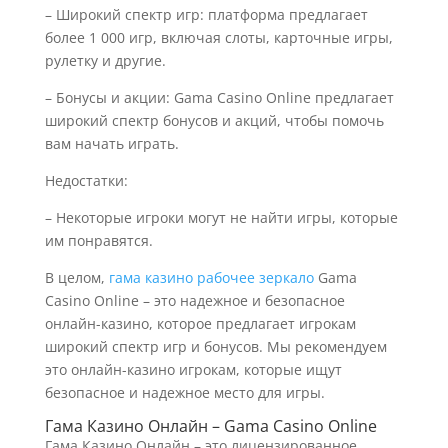
– Широкий спектр игр: платформа предлагает
более 1 000 игр, включая слоты, карточные игры,
рулетку и другие.
– Бонусы и акции: Gama Casino Online предлагает
широкий спектр бонусов и акций, чтобы помочь
вам начать играть.
Недостатки:
– Некоторые игроки могут не найти игры, которые
им понравятся.
В целом,
гама казино рабочее зеркало
Gama
Casino Online – это надежное и безопасное
онлайн-казино, которое предлагает игрокам
широкий спектр игр и бонусов. Мы рекомендуем
это онлайн-казино игрокам, которые ищут
безопасное и надежное место для игры.
Гама Казино Онлайн – Gama Casino Online
Гама Казино Онлайн – это лицензированное