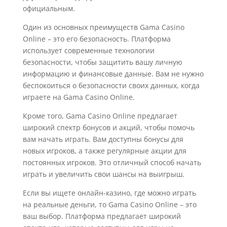
официальным.
Один из основных преимуществ Gama Casino
Online – это его безопасность. Платформа
использует современные технологии
безопасности, чтобы защитить вашу личную
информацию и финансовые данные. Вам не нужно
беспокоиться о безопасности своих данных, когда
играете на Gama Casino Online.
Кроме того, Gama Casino Online предлагает
широкий спектр бонусов и акций, чтобы помочь
вам начать играть. Вам доступны бонусы для
новых игроков, а также регулярные акции для
постоянных игроков. Это отличный способ начать
играть и увеличить свои шансы на выигрыш.
Если вы ищете онлайн-казино, где можно играть
на реальные деньги, то Gama Casino Online – это
ваш выбор. Платформа предлагает широкий