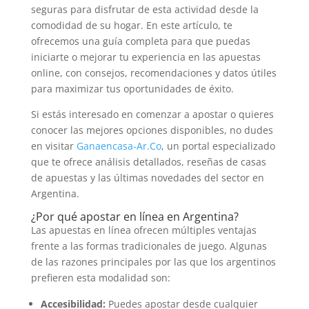
seguras para disfrutar de esta actividad desde la
comodidad de su hogar. En este artículo, te
ofrecemos una guía completa para que puedas
iniciarte o mejorar tu experiencia en las apuestas
online, con consejos, recomendaciones y datos útiles
para maximizar tus oportunidades de éxito.
Si estás interesado en comenzar a apostar o quieres
conocer las mejores opciones disponibles, no dudes
en visitar
Ganaencasa-Ar.Co
, un portal especializado
que te ofrece análisis detallados, reseñas de casas
de apuestas y las últimas novedades del sector en
Argentina.
¿Por qué apostar en línea en Argentina?
Las apuestas en línea ofrecen múltiples ventajas
frente a las formas tradicionales de juego. Algunas
de las razones principales por las que los argentinos
prefieren esta modalidad son:
Accesibilidad:
Puedes apostar desde cualquier