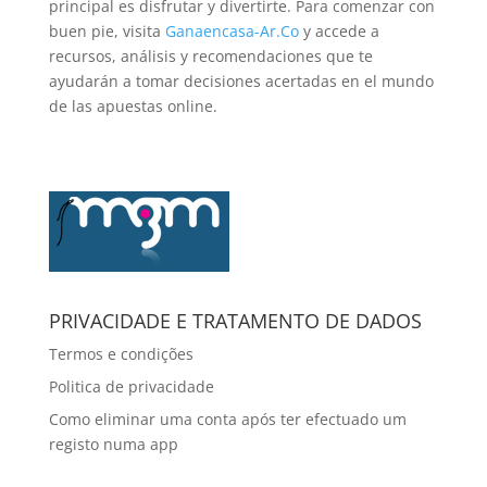
principal es disfrutar y divertirte. Para comenzar con
buen pie, visita
Ganaencasa-Ar.Co
y accede a
recursos, análisis y recomendaciones que te
ayudarán a tomar decisiones acertadas en el mundo
de las apuestas online.
PRIVACIDADE E TRATAMENTO DE DADOS
Termos e condições
Politica de privacidade
Como eliminar uma conta após ter efectuado um
registo numa app