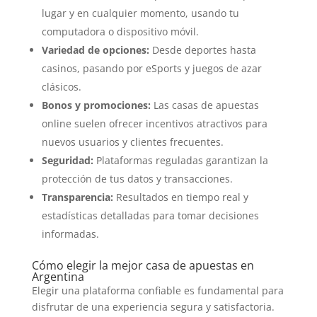
lugar y en cualquier momento, usando tu
computadora o dispositivo móvil.
Variedad de opciones:
Desde deportes hasta
casinos, pasando por eSports y juegos de azar
clásicos.
Bonos y promociones:
Las casas de apuestas
online suelen ofrecer incentivos atractivos para
nuevos usuarios y clientes frecuentes.
Seguridad:
Plataformas reguladas garantizan la
protección de tus datos y transacciones.
Transparencia:
Resultados en tiempo real y
estadísticas detalladas para tomar decisiones
informadas.
Cómo elegir la mejor casa de apuestas en
Argentina
Elegir una plataforma confiable es fundamental para
disfrutar de una experiencia segura y satisfactoria.