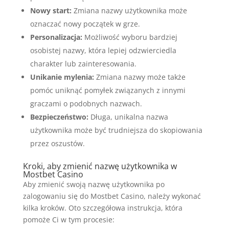
Nowy start:
Zmiana nazwy użytkownika może
oznaczać nowy początek w grze.
Personalizacja:
Możliwość wyboru bardziej
osobistej nazwy, która lepiej odzwierciedla
charakter lub zainteresowania.
Unikanie mylenia:
Zmiana nazwy może także
pomóc uniknąć pomyłek związanych z innymi
graczami o podobnych nazwach.
Bezpieczeństwo:
Długa, unikalna nazwa
użytkownika może być trudniejsza do skopiowania
przez oszustów.
Kroki, aby zmienić nazwę użytkownika w
Mostbet Casino
Aby zmienić swoją nazwę użytkownika po
zalogowaniu się do Mostbet Casino, należy wykonać
kilka kroków. Oto szczegółowa instrukcja, która
pomoże Ci w tym procesie: