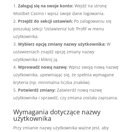
Zaloguj się na swoje konto:
Wejdź na stronę
Mostbet Casino i wpisz swoje dane logowania.
Przejdź do sekcji ustawień:
Po zalogowaniu się
poszukaj sekcji ‘Ustawienia’ lub ‘Profil’ w menu
użytkownika.
Wybierz opcję zmiany nazwy użytkownika:
W
ustawieniach znajdź opcję zmiany nazwy
użytkownika i kliknij ją.
Wprowadź nową nazwę:
Wpisz swoją nową nazwę
użytkownika, upewniając się, że spełnia wymagane
kryteria (np. minimalna liczba znaków).
Potwierdź zmiany:
Zatwierdź nową nazwę
użytkownika i sprawdź, czy zmiana została zapisania.
Wymagania dotyczące nazwy
użytkownika
Przy zmianie nazwy użytkownika ważne jest, aby