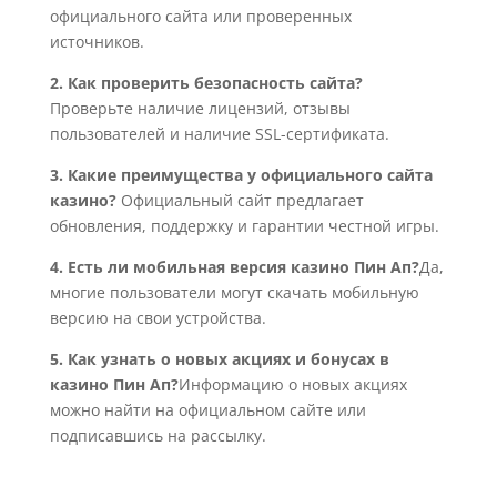
официального сайта или проверенных
источников.
2. Как проверить безопасность сайта?
Проверьте наличие лицензий, отзывы
пользователей и наличие SSL-сертификата.
3. Какие преимущества у официального сайта
казино?
Официальный сайт предлагает
обновления, поддержку и гарантии честной игры.
4. Есть ли мобильная версия казино Пин Ап?
Да,
многие пользователи могут скачать мобильную
версию на свои устройства.
5. Как узнать о новых акциях и бонусах в
казино Пин Ап?
Информацию о новых акциях
можно найти на официальном сайте или
подписавшись на рассылку.