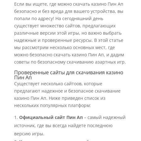
Если вы ищете, где можно скачать казино Пин Ап
безопасно и без вреда для вашего устройства, вы
попали по адресу! На сегодняшний день
существует множество сайтов, предлагающих
различные версии этой игры, но важно выбрать
надежные и проверенные ресурсы. В этой статье
мы рассмотрим несколько основных мест, где
можно безопасно скачать казино Пин Ап, и дадим
советы по безопасному скачиванию азартных игр.
Проверенные сайты для скачивания казино
Пин Ап
Существует несколько сайтоов, которые
предлагают надежное и безопасное скачивание
казино Пин Ап. Ниже приведен список из
нескольких популярных платформ:
Официальный сайт Пин Ап
– самый надежный
источник, где вы всегда найдете последнюю
версию игры.