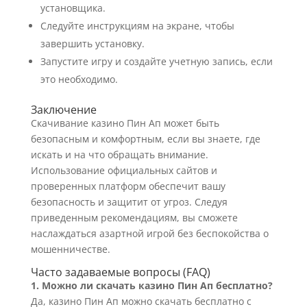
установщика.
Следуйте инструкциям на экране, чтобы
завершить установку.
Запустите игру и создайте учетную запись, если
это необходимо.
Заключение
Скачивание казино Пин Ап может быть
безопасным и комфортным, если вы знаете, где
искать и на что обращать внимание.
Использование официальных сайтов и
проверенных платформ обеспечит вашу
безопасность и защитит от угроз. Следуя
приведенным рекомендациям, вы сможете
наслаждаться азартной игрой без беспокойства о
мошенничестве.
Часто задаваемые вопросы (FAQ)
1. Можно ли скачать казино Пин Ап бесплатно?
Да, казино Пин Ап можно скачать бесплатно с