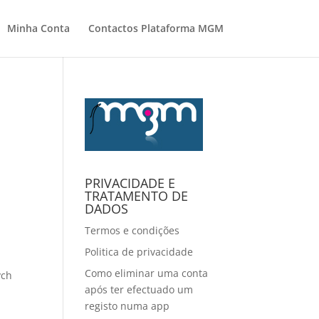
Minha Conta
Contactos Plataforma MGM
PRIVACIDADE E
TRATAMENTO DE
DADOS
Termos e condições
Politica de privacidade
Como eliminar uma conta
ých
após ter efectuado um
registo numa app