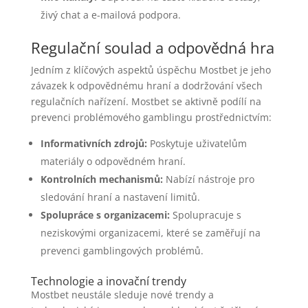
živý chat a e-mailová podpora.
Regulační soulad a odpovědná hra
Jedním z klíčových aspektů úspěchu Mostbet je jeho
závazek k odpovědnému hraní a dodržování všech
regulačních nařízení. Mostbet se aktivně podílí na
prevenci problémového gamblingu prostřednictvím:
Informativních zdrojů:
Poskytuje uživatelům
materiály o odpovědném hraní.
Kontrolních mechanismů:
Nabízí nástroje pro
sledování hraní a nastavení limitů.
Spolupráce s organizacemi:
Spolupracuje s
neziskovými organizacemi, které se zaměřují na
prevenci gamblingových problémů.
Technologie a inovační trendy
Mostbet neustále sleduje nové trendy a