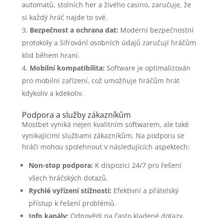
automatů, stolních her a živého casino, zaručuje, že
si každý hráč najde to své.
Bezpečnost a ochrana dat:
Moderní bezpečnostní
protokoly a šifrování osobních údajů zaručují hráčům
klid během hraní.
Mobilní kompatibilita:
Software je optimalizován
pro mobilní zařízení, což umožňuje hráčům hrát
kdykoliv a kdekoliv.
Podpora a služby zákazníkům
Mostbet vyniká nejen kvalitním softwarem, ale také
vynikajícími službami zákazníkům. Na podporu se
hráči mohou spolehnout v následujících aspektech:
Non-stop podpora:
K dispozici 24/7 pro řešení
všech hráčských dotazů.
Rychlé vyřízení stížností:
Efektivní a přátelský
přístup k řešení problémů.
Info kanály:
Odpovědi na často kladené dotazy,