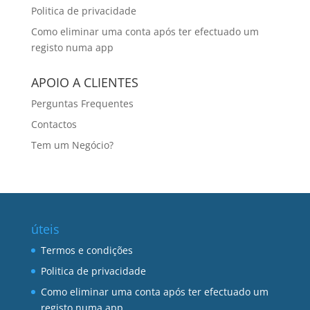
Politica de privacidade
Como eliminar uma conta após ter efectuado um
registo numa app
APOIO A CLIENTES
Perguntas Frequentes
Contactos
Tem um Negócio?
úteis
Termos e condições
Politica de privacidade
Como eliminar uma conta após ter efectuado um
registo numa app