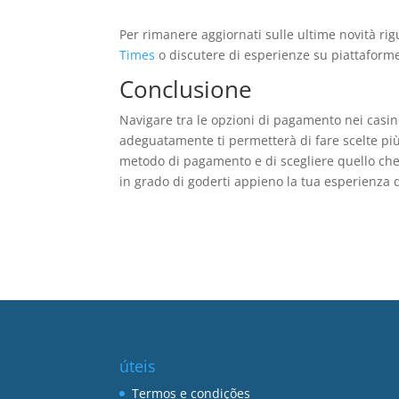
Per rimanere aggiornati sulle ultime novità rigu
Times
o discutere di esperienze su piattaform
Conclusione
Navigare tra le opzioni di pagamento nei casi
adeguatamente ti permetterà di fare scelte più 
metodo di pagamento e di scegliere quello che 
in grado di goderti appieno la tua esperienza 
úteis
Termos e condições