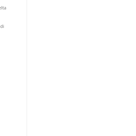
elta
 di