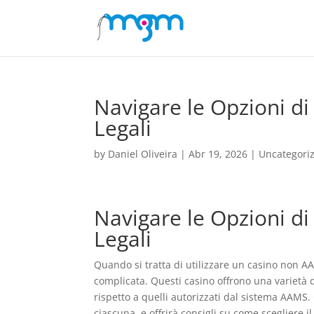
Navigare le Opzioni 
Legali
by
Daniel Oliveira
|
Abr 19, 2026
|
Uncategori
Navigare le Opzioni 
Legali
Quando si tratta di utilizzare un casino non A
complicata. Questi casino offrono una varietà 
rispetto a quelli autorizzati dal sistema AAMS.
ciascuna, e offrirà consigli su come scegliere 