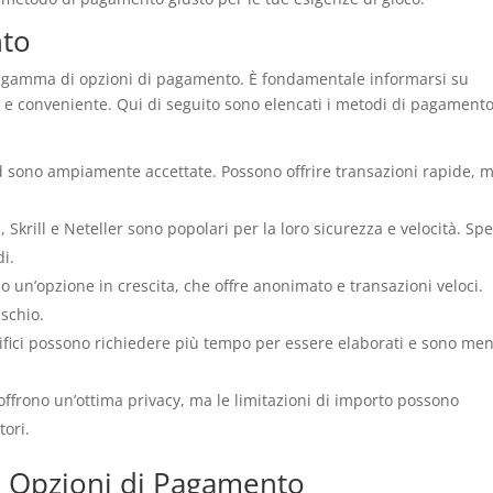
nto
 gamma di opzioni di pagamento. È fondamentale informarsi su
 e conveniente. Qui di seguito sono elencati i metodi di pagament
 sono ampiamente accettate. Possono offrire transazioni rapide, 
Skrill e Neteller sono popolari per la loro sicurezza e velocità. Sp
di.
no un’opzione in crescita, che offre anonimato e transazioni veloci.
ischio.
ifici possono richiedere più tempo per essere elaborati e sono me
frono un’ottima privacy, ma le limitazioni di importo possono
tori.
le Opzioni di Pagamento