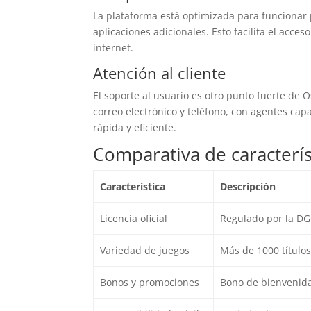
La plataforma está optimizada para funcionar
aplicaciones adicionales. Esto facilita el acce
internet.
Atención al cliente
El soporte al usuario es otro punto fuerte de 
correo electrónico y teléfono, con agentes ca
rápida y eficiente.
Comparativa de caracterís
Característica
Descripción
Licencia oficial
Regulado por la DG
Variedad de juegos
Más de 1000 títulos
Bonos y promociones
Bono de bienvenida 