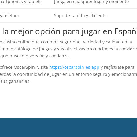
artphones y tablets
Juega en cualquier lugar y momento
y teléfono
Soporte rápido y eficiente
 la mejor opción para jugar en Españ
 casino online que combina seguridad, variedad y calidad en la
u amplio catálogo de juegos y sus atractivas promociones la convier
que buscan diversión y confianza.
ofrece OscarSpin, visita
https://oscarspin-es.app
y regístrate para
ierdas la oportunidad de jugar en un entorno seguro y emocionant
 tus ganancias.