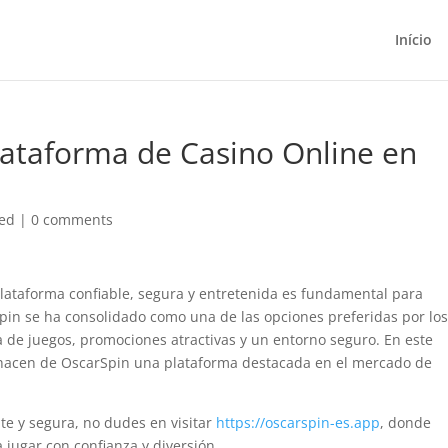
Início
lataforma de Casino Online en
zed
|
0 comments
lataforma confiable, segura y entretenida es fundamental para
pin se ha consolidado como una de las opciones preferidas por lo
a de juegos, promociones atractivas y un entorno seguro. En este
ue hacen de OscarSpin una plataforma destacada en el mercado de
te y segura, no dudes en visitar
https://oscarspin-es.app
, donde
 jugar con confianza y diversión.