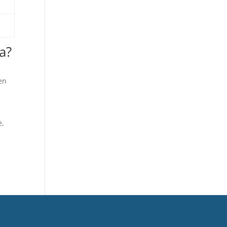
a?
ten
e,