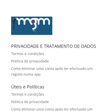
PRIVACIDADE E TRATAMENTO DE DADOS
Termos e condições
Politica de privacidade
Como eliminar uma conta após ter efectuado um
registo numa app
Úteis e Políticas
Termos e condições
Politica de privacidade
Como eliminar uma conta após ter efectuado um