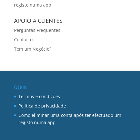
registo numa app
APOIO A CLIENTES
Perguntas Frequentes
Contactos
Tem um Negócio?
úteis
Termos e condições
Politica de privacidade
Como eliminar uma conta após ter efectuado um
registo numa app