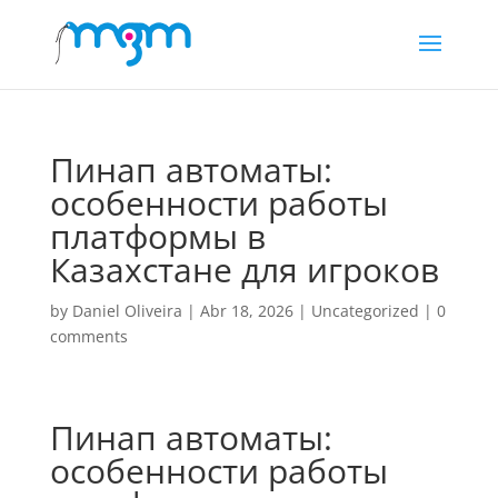
Пинап автоматы:
особенности работы
платформы в
Казахстане для игроков
by
Daniel Oliveira
|
Abr 18, 2026
|
Uncategorized
|
0
comments
Пинап автоматы:
особенности работы