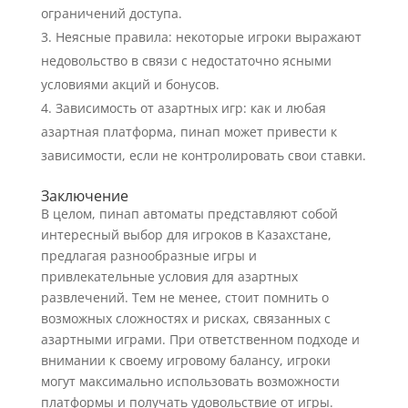
ограничений доступа.
Неясные правила: некоторые игроки выражают
недовольство в связи с недостаточно ясными
условиями акций и бонусов.
Зависимость от азартных игр: как и любая
азартная платформа, пинап может привести к
зависимости, если не контролировать свои ставки.
Заключение
В целом, пинап автоматы представляют собой
интересный выбор для игроков в Казахстане,
предлагая разнообразные игры и
привлекательные условия для азартных
развлечений. Тем не менее, стоит помнить о
возможных сложностях и рисках, связанных с
азартными играми. При ответственном подходе и
внимании к своему игровому балансу, игроки
могут максимально использовать возможности
платформы и получать удовольствие от игры.