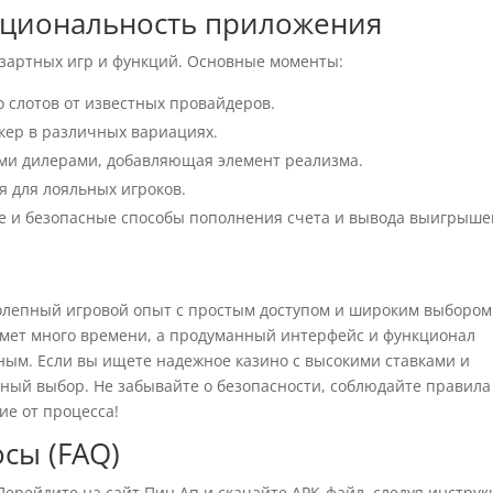
кциональность приложения
азартных игр и функций. Основные моменты:
 слотов от известных провайдеров.
окер в различных вариациях.
ми дилерами, добавляющая элемент реализма.
 для лояльных игроков.
 и безопасные способы пополнения счета и вывода выигрыше
колепный игровой опыт с простым доступом и широким выбором
ймет много времени, а продуманный интерфейс и функционал
ным. Если вы ищете надежное казино с высокими ставками и
ный выбор. Не забывайте о безопасности, соблюдайте правила
ие от процесса!
сы (FAQ)
ерейдите на сайт Пин Ап и скачайте APK-файл, следуя инстру