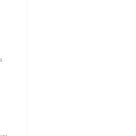
й.
кции