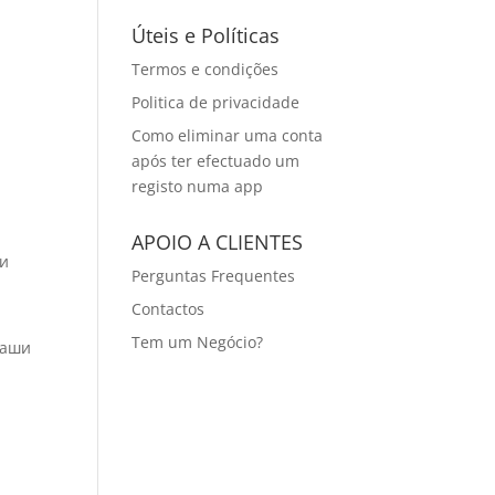
Úteis e Políticas
Termos e condições
Politica de privacidade
Como eliminar uma conta
após ter efectuado um
registo numa app
APOIO A CLIENTES
 и
Perguntas Frequentes
Contactos
Tem um Negócio?
ваши