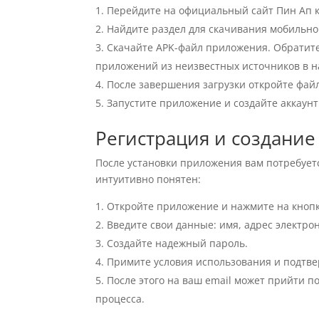
Перейдите на официальный сайт Пин Ап ка
Найдите раздел для скачивания мобильно
Скачайте APK-файл приложения. Обратите
приложений из неизвестных источников в н
После завершения загрузки откройте файл
Запустите приложение и создайте аккаунт
Регистрация и создание
После установки приложения вам потребуетс
интуитивно понятен:
Откройте приложение и нажмите на кнопк
Введите свои данные: имя, адрес электр
Создайте надежный пароль.
Примите условия использования и подтве
После этого на ваш email может прийти 
процесса.